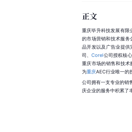
正文
重庆毕升科技发展有限公
的市场营销和技术服务
品开发以及广告业提供
司、
Corel
公司授权核
重庆市场的销售和技术
为
重庆
AEC行业唯一的
公司拥有一支专业的销
庆企业的服务中积累了