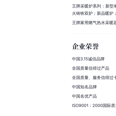
王牌采暖炉系列：新型
火铸铁双炉；新品暖炉
王牌家用燃气热水采暖
企业荣誉
中国3.15诚信品牌
全国质量信得过产品
全国质量、服务信得过
中国知名品牌
中国
名优产品
ISO9001：2000国