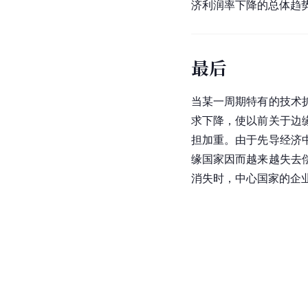
济利润率下降的总体趋
最后
当某一周期特有的技术
求下降，使以前关于边
担加重。由于先导经济
缘国家因而越来越失去
消失时，中心国家的企