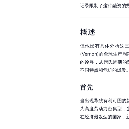
记录限制了这种融资的
概述
但他没有具体分析这三个
(Vernon)的全球
的诠释，从康氏周期的
不同特点和危机的爆发
首先
当出现导致有利可图的
为高度劳动力密集型，
在经济最发达的国家，