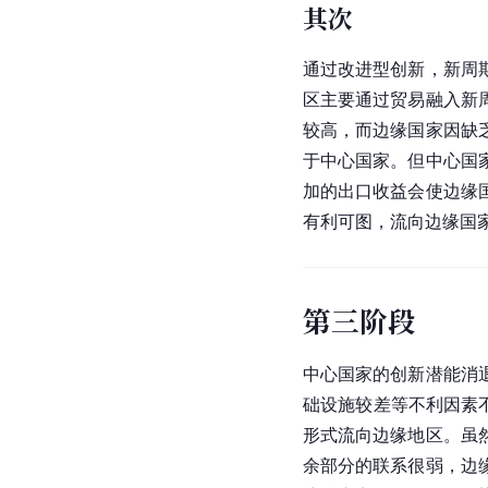
其次
通过改进型创新，新周
区主要通过贸易融入新
较高，而边缘国家因缺
于中心国家。但中心国
加的出口收益会使边缘
有利可图，流向边缘国
第三阶段
中心国家的创新潜能消
础设施较差等不利因素
形式流向边缘地区。虽
余部分的联系很弱，边