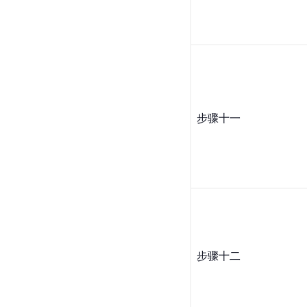
步骤十一
步骤十二