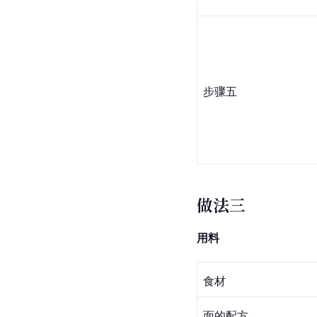
步骤五
做法三
用料
食材
面的配方