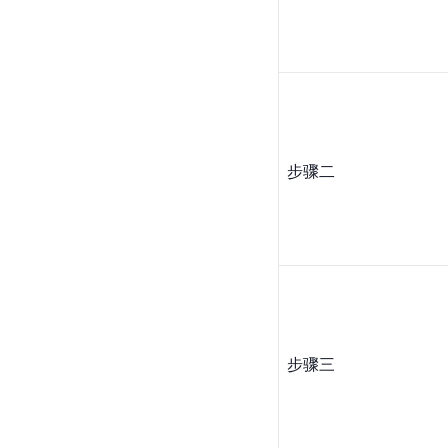
步骤二
步骤三