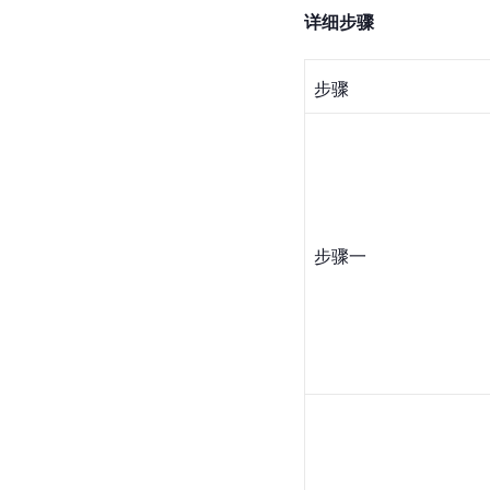
详细步骤
步骤
步骤一