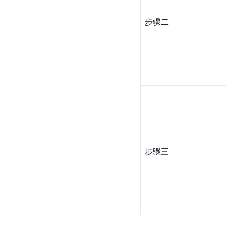
步骤二
步骤三