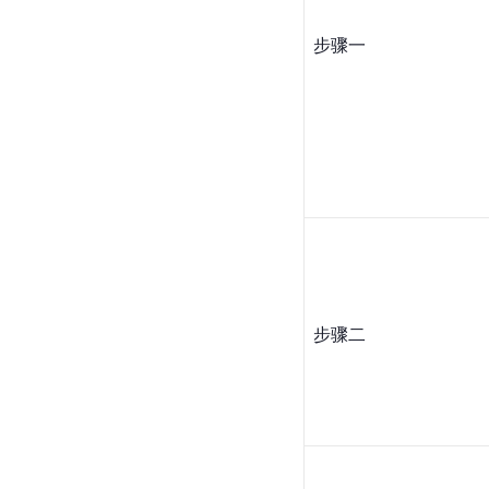
步骤一
步骤二