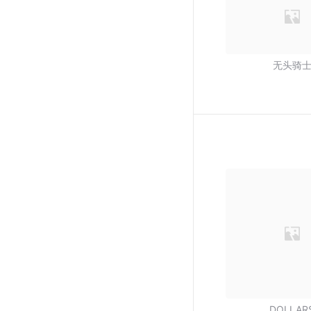
无头骑
DOLLAR