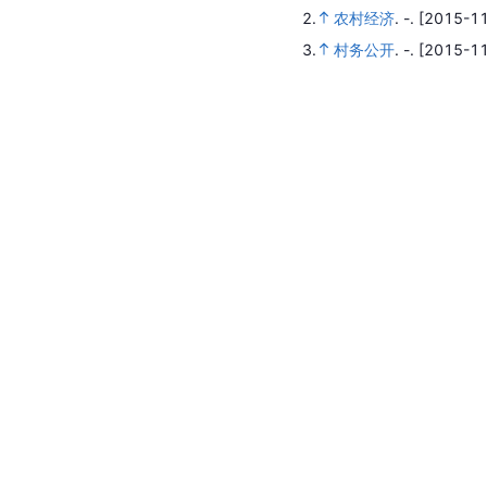
2.
农村经济
.
-.
[2015-11
3.
村务公开
.
-.
[2015-11