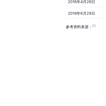
2016年4月26日
2019年6月29日
[
1
]
参考资料来源：