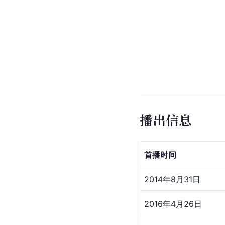
播出信息
首播时间 　　
2014年8月31日
2016年4月26日