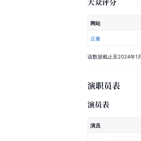
大众评分
网站
豆瓣
该数据截止至2024年1月
演职员表
演员表
演员