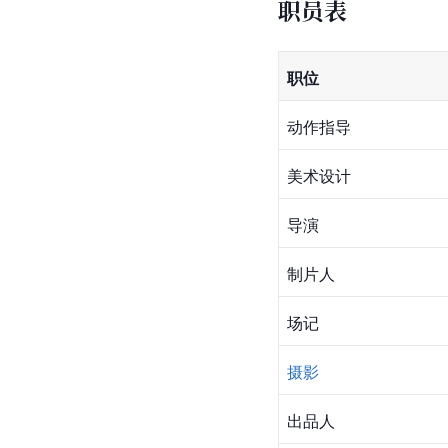
职员表
职位
动作指导
美术设计
导演
制片人
场记
摄影