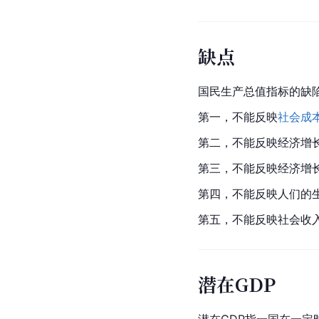
缺点
国民生产总值指标的缺
第一，不能反映
社会成
第二，不能反映经济增
第三，不能反映经济增
第四，不能反映人们的
第五，不能反映社会收
潜在GDP