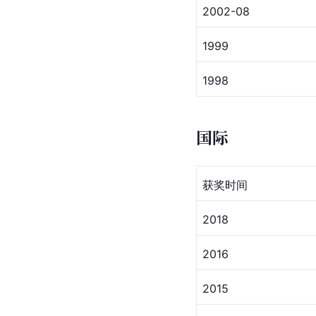
2002-08
1999
1998
国际
获奖时间
2018
2016
2015