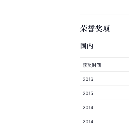
荣誉奖项
国内
获奖时间
2016
2015
2014
2014