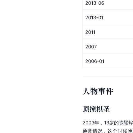
2013-06
2013-01
2011
2007
2006-01
人物事件
顶撞棋圣
2003年，13岁的
通常情况，这个时候晚