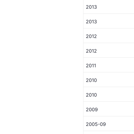
2013
2013
2012
2012
2011
2010
2010
2009
2005-09