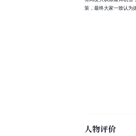
策，最终大家一致认为
人物评价