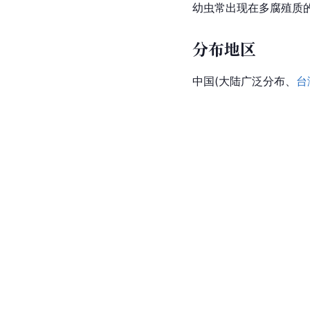
幼虫常出现在多腐殖质
分布地区
中国(大陆广泛分布、
台