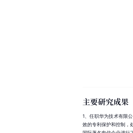
主要研究成果
1、任职
华为技术
有限公
效的专利保护和控制，
国际著名电信企业进行