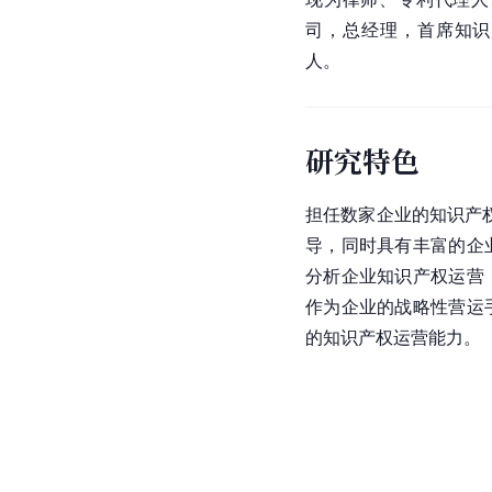
司，总经理，首席知识
人。
研究特色
担任数家企业的知识产
导，同时具有丰富的企
分析企业知识产权运营
作为企业的战略性营运
的知识产权运营能力。