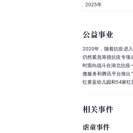
2025年
公益事业
2020年，随着抗疫进
仍然紧急筹措抗疫专项
时面向战斗在湖北抗疫
微服务和腾讯平台推出“
红黄蓝幼儿园和54家红
相关事件
虐童事件