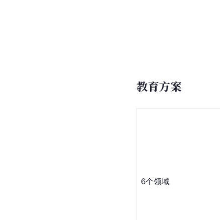
教育方案
6个领域