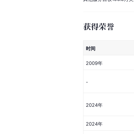
获得荣誉
时间
2009年
-
2024年
2024年