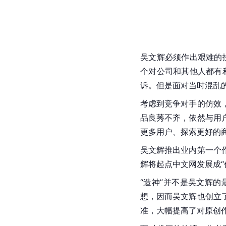
吴文辉必须作出艰难的
个对公司和其他人都有
诉。但是面对当时混乱的
考虑到竞争对手的仿效
品良莠不齐，依然与用
更多用户、探索更好的
吴文辉推出业内第一个
辉将起点中文网发展成
“造神”并不是吴文辉
想，因而吴文辉也创立
准，大幅提高了对原创