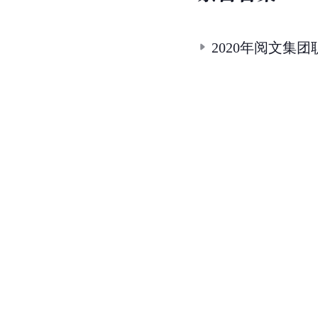
2020年阅文集