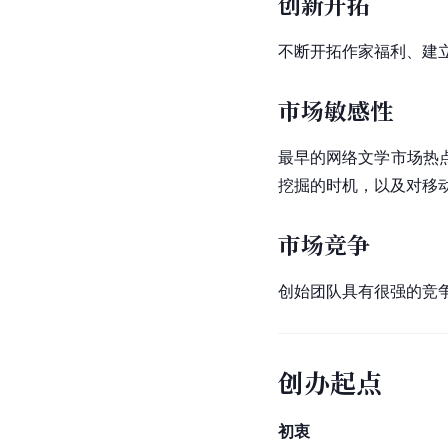
创新开拓
不断开拓作家福利、建
市场敏感性
最早的网络文学市场热
挖掘的时机，以及对移
市场竞争
创始团队具有很强的竞
创办起点
初衷