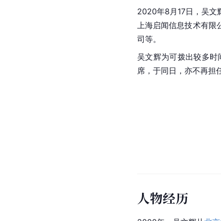
2020年8月17日，
上海启闻信息技术有限
司等。
吴文辉为可拨出较多时间
席，于同日，亦不再担
人物经历