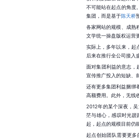
不可能站在起点的角度
集团，而是基于
陈天桥
各家网站的规模、成熟
文学统一操盘版权运营
实际上，多年以来，起
后来在推行全公司接入
面对集团利益的意志，
宣传推广投入的短缺、
还有更多集团利益捆绑
高额费用。此外，无线
2012年的某个深夜，
茫与雄心，感叹时光蹉
起，起点的规模目前仍
起点创始团队需要更多