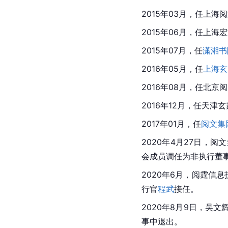
2015年03月，任上海
2015年06月，任上
2015年07月，任
潇湘书
2016年05月，任
上海玄
2016年08月，任北
2016年12月，任天
2017年01月，任
阅文集
2020年4月27日，
会成员调任为
非执行董
2020年6月，阅霆信
行官
程武
接任。
2020年8月9日，吴文
事中退出。