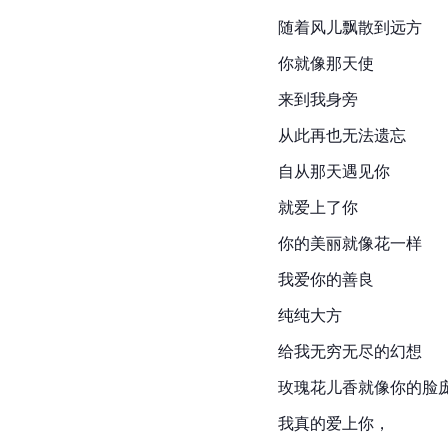
随着风儿飘散到远方
你就像那天使
来到我身旁
从此再也无法遗忘
自从那天遇见你
就爱上了你
你的美丽就像花一样
我爱你的善良
纯纯大方
给我无穷无尽的幻想
玫瑰花儿香就像你的脸
我真的爱上你，