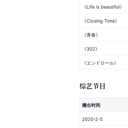
《Life is beautiful》
《Closing Time》
《青春》
《302》
《エンドロール》
综艺节目
播出时间
2020-2-5