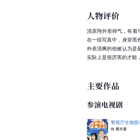
人物评价
清原翔外形帅气，有着1
在一组写真中，身穿黑
外表清爽的他被认为是
实际上是很厉害的才能，
主要作品
参演电视剧
警视厅生物股
饰
樱井薰