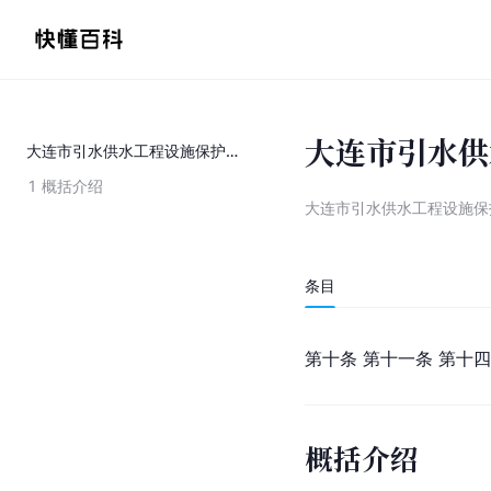
大连市引水供
大连市引水供水工程设施保护条例
1
概括介绍
大连市引水供水工程设施保
条目
第十条 第十一条 第十
概括介绍