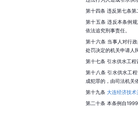
第十四条 违反第七条
第十五条 违反本条例
依法追究刑事责任。
第十六条 当事人对行
处罚决定的机关申请人
第十七条 引水供水工
第十八条 引水供水工
成犯罪的，由司法机关
第十九条 
大连经济技术
第二十条 本条例自199