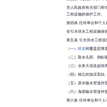
市人民政府有关部门和
工程设施的保护工作。
第四条 任何单位和个
在引水供水工程设施保
第五条 引水供水工程设
（一）
暗渠
和覆盖层厚度
（二）取水头部、倒虹吸
（三）水库大坝及副坝周
（四）独立的加压泵站、
（五）原水输水管道外壁
（六）海底输水管道外壁
第六条 任何单位和个人