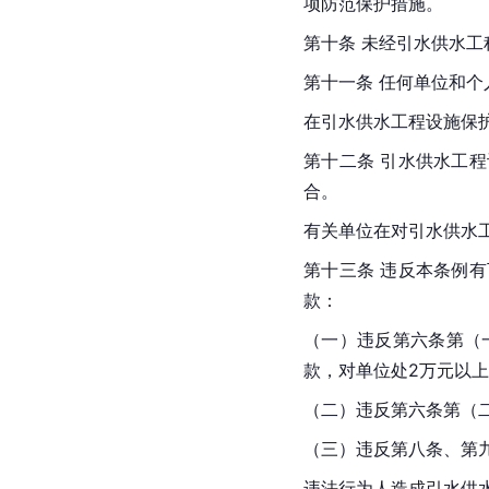
项防范保护措施。
第十条 未经引水供水
第十一条 任何单位和
在引水供水工程设施保
第十二条 引水供水工
合。
有关单位在对引水供水
第十三条 违反本条例
款：
（一）违反第六条第（
款，对单位处2万元以上
（二）违反第六条第（二
（三）违反第八条、第
违法行为人造成引水供