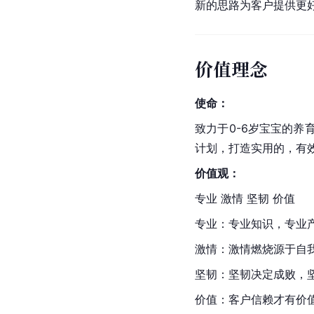
新的思路为客户提供更
价值理念
使命：
致力于0-6岁宝宝的
计划，打造实用的，有
价值观：
专业 激情 坚韧 价值
专业：专业知识，专业
激情：激情燃烧源于自
坚韧：坚韧决定成败，
价值：客户信赖才有价