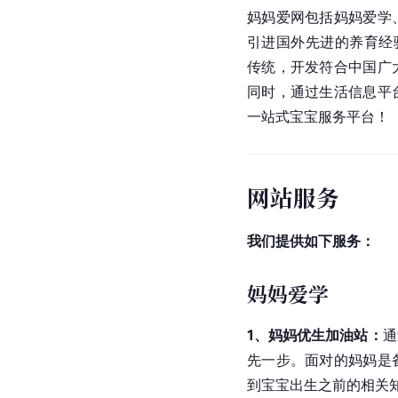
妈妈爱网包括妈妈爱学
引进国外先进的养育经
传统，开发符合中国广
同时，通过生活信息平
一站式宝宝服务平台！
网站服务
我们提供如下服务：
妈妈爱学
1、妈妈优生加油站：
通
先一步。面对的妈妈是
到宝宝出生之前的相关