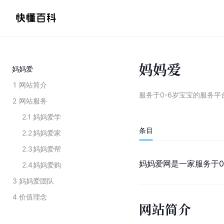
妈妈爱
妈妈爱
1
网站简介
服务于0-6岁宝宝的服务平
2
网站服务
2.1
妈妈爱学
条目
2.2
妈妈爱家
2.3
妈妈爱帮
妈妈爱网是一家服务于0
2.4
妈妈爱购
3
妈妈爱团队
4
价值理念
网站简介