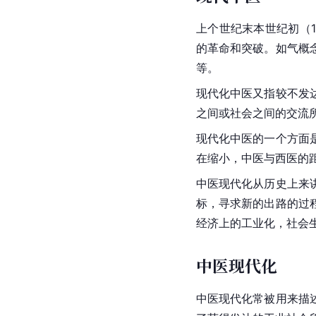
上个世纪末本世纪初（
的革命和突破。如气概
等。
现代化中医又指较不发
之间或社会之间的交流
现代化中医的一个方面
在缩小，中医与西医的
中医现代化从历史上来
标，寻求新的出路的过
经济上的工业化，社会
中医现代化
中医现代化常被用来描