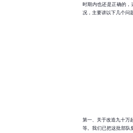
时期内也还是正确的，
况，主要讲以下几个问
第一、关于改造九十万
等。我们已把这批部队