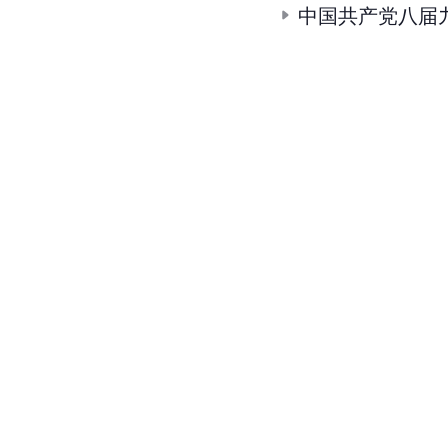
中国共产党八届