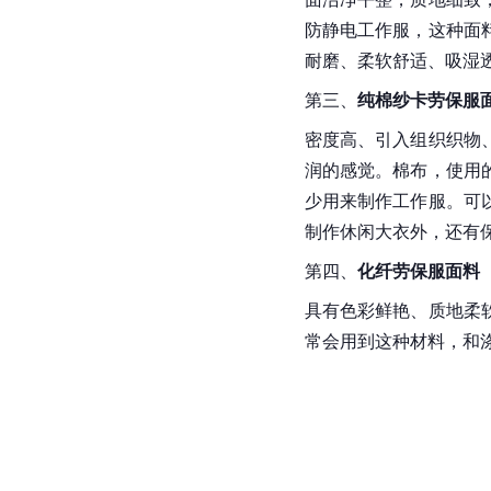
防静电工作服，这种面
耐磨、柔软舒适、吸湿
第三、
纯棉纱卡劳保服
密度高、引入组织织物
润的感觉。棉布，使用
少用来制作工作服。可
制作休闲大衣外，还有
第四、
化纤劳保服面料
具有色彩鲜艳、质地柔
常会用到这种材料，和