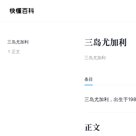
三岛尤加利
三岛尤加利
1
正文
三岛尤加利
条目
三岛尤加利，出生于198
正文