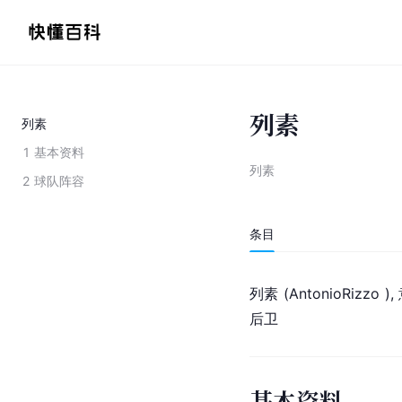
列素
列素
1
基本资料
列素
2
球队阵容
条目
列素 (AntonioRiz
后卫
基本资料