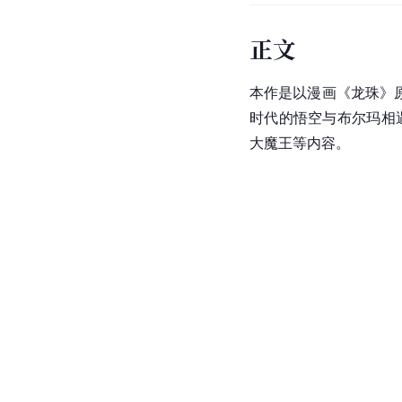
正文
本作是以漫画《龙珠》
时代的悟空与布尔玛相
大魔王等内容。