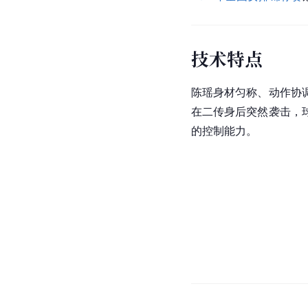
技术特点
陈瑶身材匀称、动作协
在二传身后突然袭击，
的控制能力。