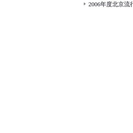
2006年度北京