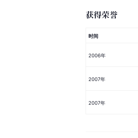
获得荣誉
时间
2006年
2007年
2007年