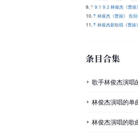
9.
9.1
9.2
林俊杰《曹操
10.
林俊杰《曹操》 告
11.
林俊杰新歌唱《曹操
条
目
合
集
歌手林俊杰演唱
林俊杰演唱的单
林俊杰演唱的歌