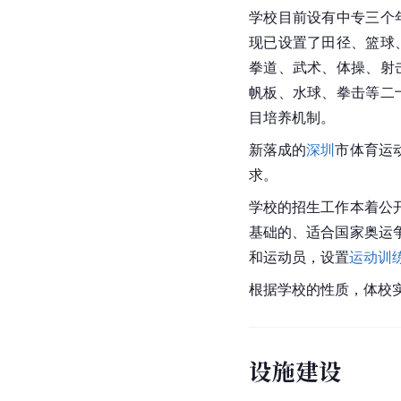
学校目前设有中专三个
现已设置了田径、篮球
拳道、武术、体操、射
帆板、水球、拳击等二
目培养机制。
新落成的
深圳
市体育运
求。
学校的招生工作本着公
基础的、适合国家奥运
和运动员，设置
运动训
根据学校的性质，体校
设施建设