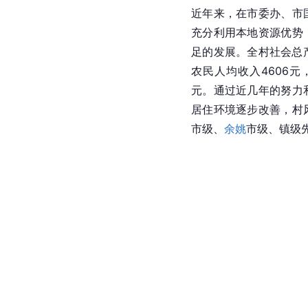
近年来，在市委办、市
充分利用本地资源优势
足的发展。全村社会总产
农民人均收入4606元
元。通过近几年的努力
居住环境逐步改善，村
市级、
余姚
市级、镇级