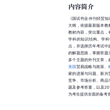
内容简介
《国试书业·外刊经贸知
大纲，依据最新版本教
教材内容，突出重点，
学科的知识结构、学科
点，并选择历年考试中
的解题思路，掌握答题
多个主题的外刊文章，
美国
贸易战略与政策、
家的进展与问题、新兴
竞争、市场分析、商品
题及参考答案，以及20
为考生提供全面的备考