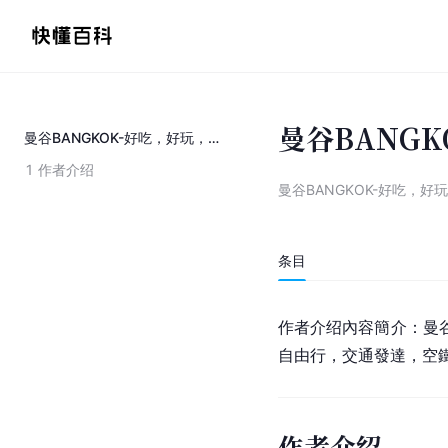
曼谷BANG
曼谷BANGKOK-好吃，好玩，泰好买
1
作者介绍
曼谷BANGKOK-好吃，好
条目
作者介绍內容簡介：曼
自由行，交通發達，空
作者介绍