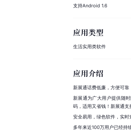
支持Android 1.6
应用类型
生活实用类软件
应用介绍
新展通话费低廉，方便可靠
新展通为广大用户提供随时
码，适用又省钱！新展通支
安全易用，绿色软件，实时
多年来近100万用户已经