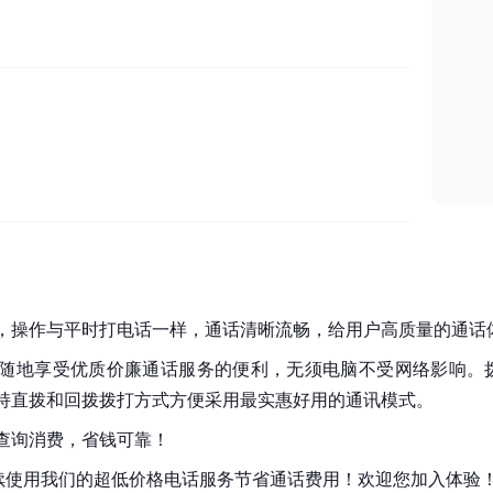
，操作与平时打电话一样，通话清晰流畅，给用户高质量的通话
随地享受优质价廉通话服务的便利，无须电脑不受网络影响。
持直拨和回拨拨打方式方便采用最实惠好用的
通讯模式
。
查询消费，省钱可靠！
持续使用我们的超低价格电话服务节省通话费用！欢迎您加入体验