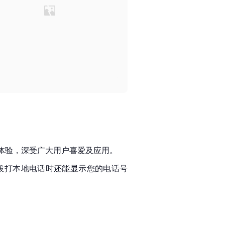
体验，深受广大用户喜爱及应用。
拨打本地电话时还能显示您的电话号
！