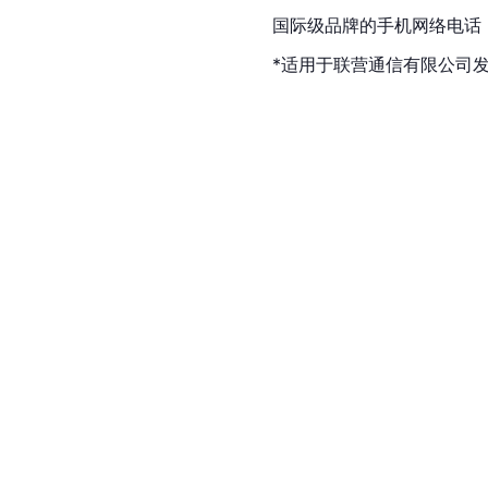
国际级品牌的手机网络电话
*适用于联营通信有限公司