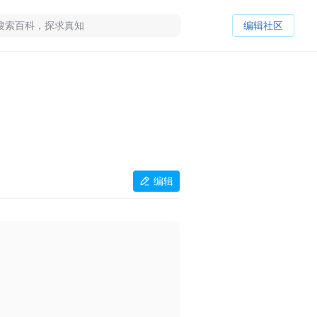
编辑社区
编辑