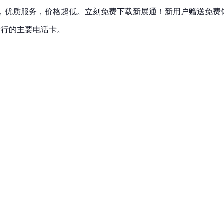
，优质服务，价格超低。立刻免费下载新展通！新用户赠送免费
发行的主要
电话卡
。