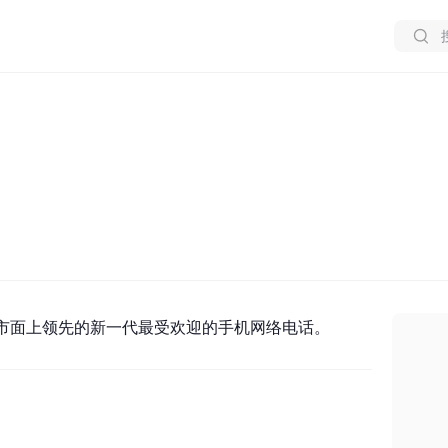
市面上领先的新一代最受欢迎的
手机网络电话
。