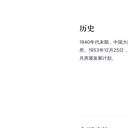
历史
1940年代末期，中国
所。1953年12月25日
共房屋发展计划。