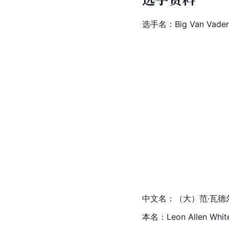
选手名：Big Van Vader
中文名：（大）范·瓦德
本名：Leon Allen Whit