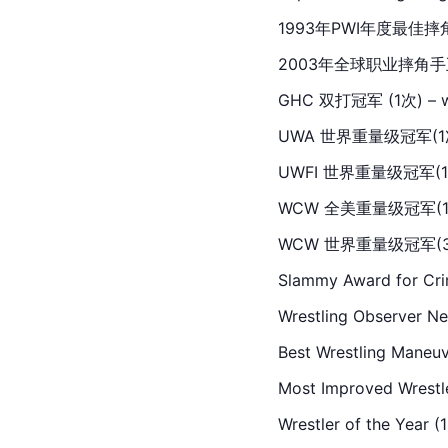
1993年PWI年度最佳
2003年全球职业摔角
GHC 双打冠军 (1次) – wi
UWA 世界重量级冠军(1
UWFI 世界重量级冠军(1
WCW 全美重量级冠军(1
WCW 世界重量级冠军(3
Slammy Award for Cri
Wrestling Observer Ne
Best Wrestling Maneu
Most Improved Wrestl
Wrestler of the Year (