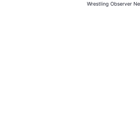
Wrestling Observer Ne