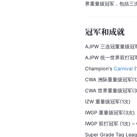
界重量级冠军，包括三
冠军和成就
AJPW 三连冠重量级冠军
AJPW 统一世界双打冠军 (1次
Champion
's 
Carnival
 
CWA 洲际重量级冠军(1
CWA 世界重量级冠军(3
IZW 重量级冠军(1次)
IWGP 重量级冠军(3次)
IWGP 双打冠军 (1次) – w
Super Grade Tag Leagu