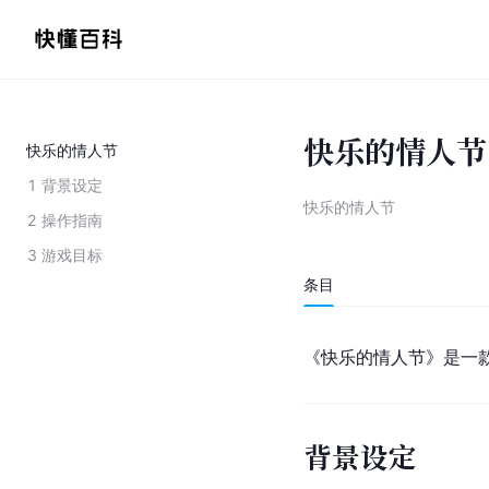
快乐的情人节
快乐的情人节
1
背景设定
快乐的情人节
2
操作指南
3
游戏目标
条目
《快乐的情人节》是一
背景设定