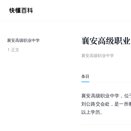
襄安高级职业
襄安高级职业中学
1
正文
襄安高级职业中学
条目
襄安高级职业中学，位
刘公路交会处，是一所
以上学历。