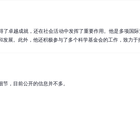
术上取得了卓越成就，还在社会活动中发挥了重要作用。他是多项国
和发展。此外，他还积极参与了多个科学基金会的工作，致力于
生活细节，目前公开的信息并不多。