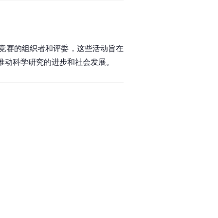
际竞赛的组织者和评委，这些活动旨在
推动科学研究的进步和社会发展。