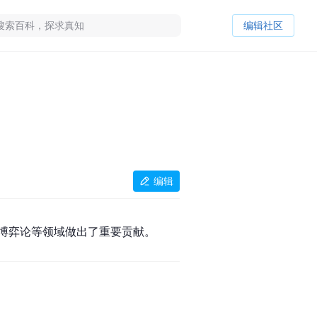
编辑社区
编辑
博弈论等领域做出了重要贡献。