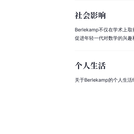
社会影响
Berlekamp不仅在学
促进年轻一代对数学的兴趣
个人生活
关于Berlekamp的个人