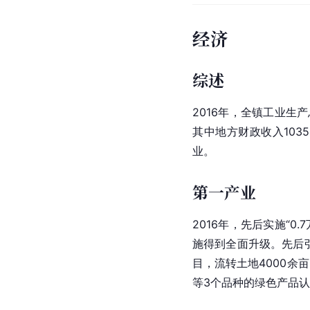
经济
综述
2016年，全镇工业生产总
其中地方财政收入103
业。
第一产业
2016年，先后实施“0
施得到全面升级。先后
目，流转土地4000余
等3个品种的绿色产品