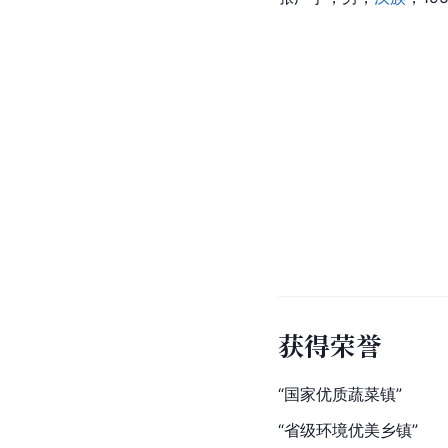
获得荣誉
“国家优质蔬菜镇”
“省级环境优美乡镇”