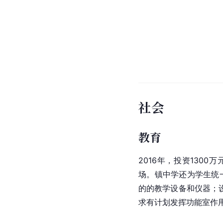
社会
教育
2016年，投资130
场。镇中学还为学生统
的的教学设备和仪器；
求有计划发挥功能室作