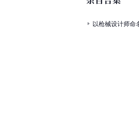
以枪械设计师命