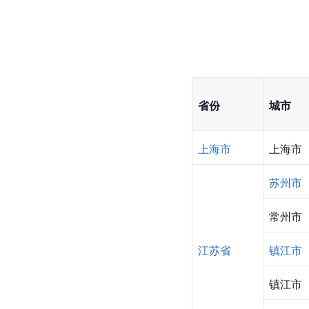
省份
城市
上海市
上海市
苏州市
常州市
江苏省
镇江市
镇江市