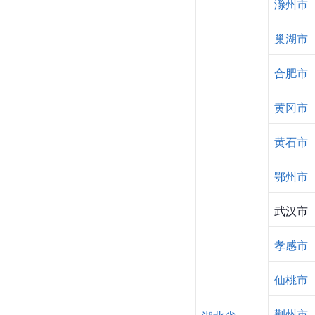
滁州市
巢湖市
合肥市
黄冈市
黄石市
鄂州市
武汉市
孝感市
仙桃市
荆州市