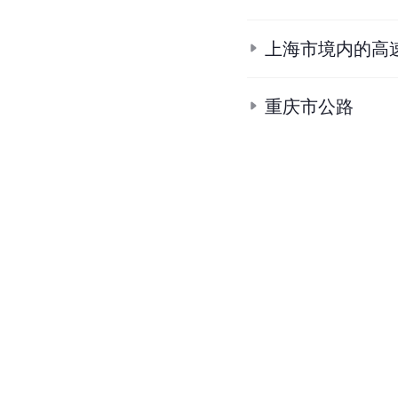
上海市境内的高
重庆市公路