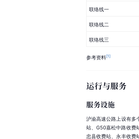
联络线一
联络线二
联络线三
[
1
]
参考资料
运行与服务
服务设施
沪渝高速公路上设有多个
站、G50嘉松中路收费
忠县收费站、永丰收费