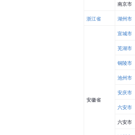
南京市
浙江省
湖州市
宣城市
芜湖市
铜陵市
池州市
安庆市
安徽省
六安市
六安市