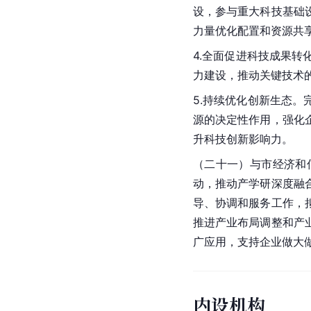
设，参与重大科技基础
力量优化配置和资源共
4.全面促进科技成果
力建设，推动关键技术
5.持续优化创新生态
源的决定性作用，强化
升科技创新影响力。
（二十一）与市经济和
动，推动产学研深度融
导、协调和服务工作，
推进产业布局调整和产
广应用，支持企业做大
内设机构