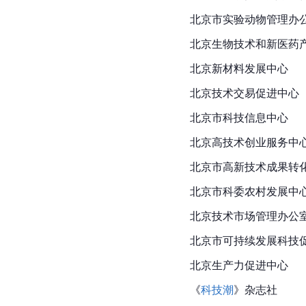
北京市实验动物管理办
北京生物技术和新医药
北京新材料发展中心
北京技术交易促进中心
北京市科技信息中心
北京高技术创业服务中
北京市高新技术成果转
北京市科委农村发展中
北京技术市场管理办公
北京市可持续发展科技
北京生产力促进中心
《
科技潮
》杂志社