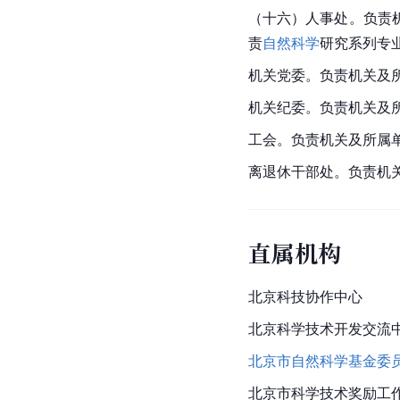
（十六）人事处。负责
责
自然科学
研究系列专
机关党委。负责机关及
机关纪委。负责机关及
工会。负责机关及所属
离退休干部处。负责机
直属机构
北京科技协作中心
北京科学技术开发交流
北京市自然科学基金委
北京市
科学技术奖励工