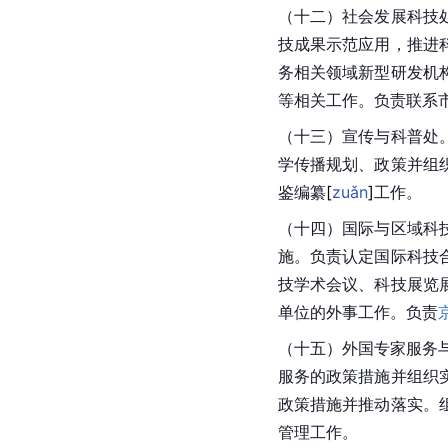
（十二）社会发展科技
技成果示范应用，推进
务相关领域新型研发机
等相关工作。负责联系
（十三）宣传与科普处
学传播规划、政策并组
鉴编
纂
[
zuǎn
]
工作。
（十四）国际与区域科
施。负责认定国际科技
技学术会议、科技展览
单位的外事工作。负责
（十五）外国专家服务
服务的政策措施并组织
政策措施并推动落实。
管理工作。