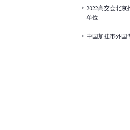
2022高交会
单位
中国加挂市外国