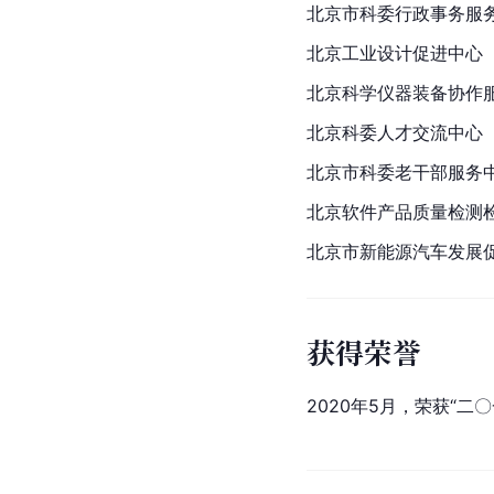
北京市科委行政事务服
北京工业设计促进中心
北京科学仪器装备协作
北京科委人才交流中心
北京市
科委老干部服务
北京软件产品质量检测
北京市新能源汽车发展
获得荣誉
2020年5月，荣获“