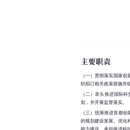
主要职责
（一）贯彻落实国家创
织拟订相关政策措施并
（二）牵头推进国际科
划，并开展监督落实。
（三）统筹推进首都创
的规划建设发展。优化
能力建设。承担推进科