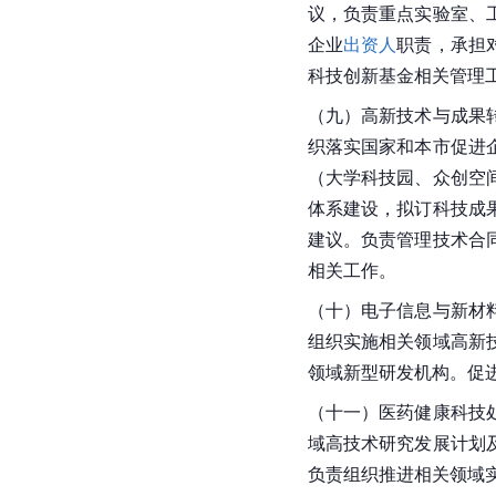
议，负责重点实验室、
企业
出资人
职责，承担
科技创新基金相关管理
（九）高新技术与成果
织落实国家和本市促进
（大学科技园、众创空
体系建设，拟订科技成
建议。负责管理技术合
相关工作。
（十）电子信息与新材
组织实施相关领域高新
领域新型研发机构。促
（十一）医药健康科技
域高技术研究发展计划
负责组织推进相关领域