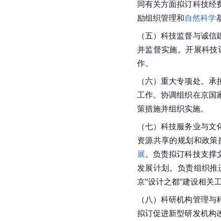
同有关方面拟订科技经
励组织管理和
自然科学
（五）科技监督与诚信
并监督实施。开展科技
作。
（六）重大专项处。承
工作。协调组织在京国
策措施并组织实施。
（七）科技服务业与文
资源共享的规划和政策
展
。负责拟订科技支撑
发展计划。负责组织推
京
“设计之都”建设相关
（八）科研机构管理与
拟订促进新型研发机构