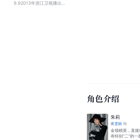
9.9
2013年浙江卫视播出的电视剧
角色介绍
朱莉
蒋雯丽
饰
金领精英，直接
有特别“二”的