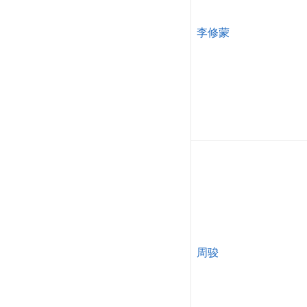
李修蒙
周骏