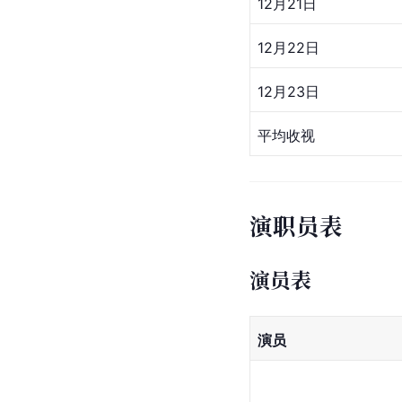
12月21日
12月22日
12月23日
平均收视
演职员表
演员表
演员