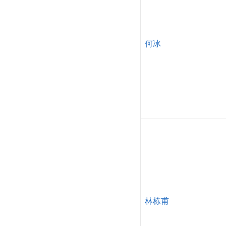
何冰
林栋甫