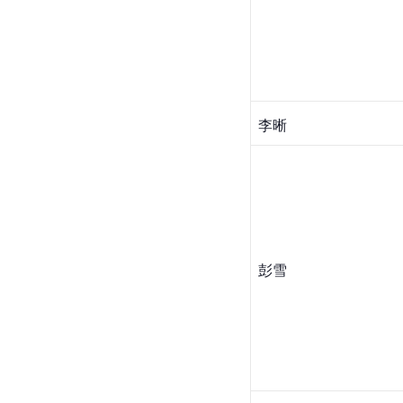
李晰
彭雪