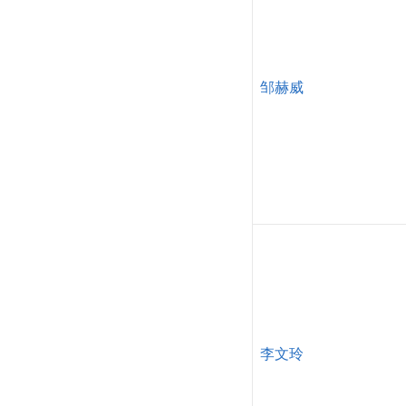
邹赫威
李文玲