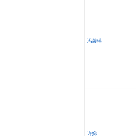
冯馨瑶
许娣