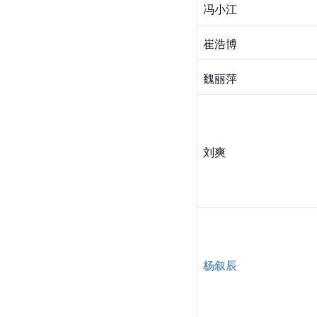
冯小江
崔浩博
魏丽萍
刘爽
杨叙辰