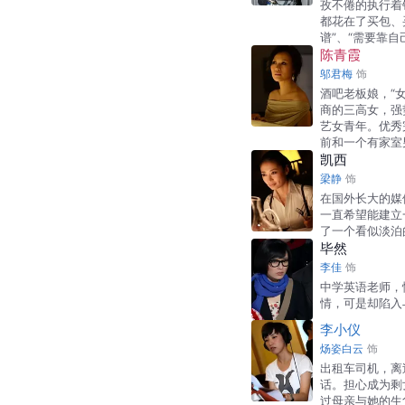
孜不倦的执行着
都花在了买包、
谱”、“需要靠自
陈青霞
邬君梅
饰
酒吧老板娘，“
商的三高女，强
艺女青年。优秀
前和一个有家室
凯西
梁静
饰
在国外长大的媒
一直希望能建立
了一个看似淡泊
毕然
李佳
饰
中学英语老师，
情，可是却陷入
李小仪
炀姿白云
饰
出租车司机，离
话。担心成为剩
过母亲与她的生