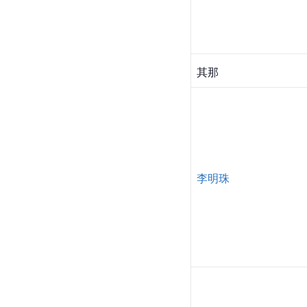
其那
李明珠