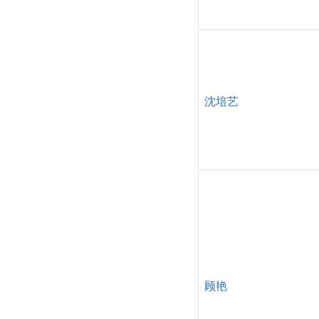
沈培艺
顾艳