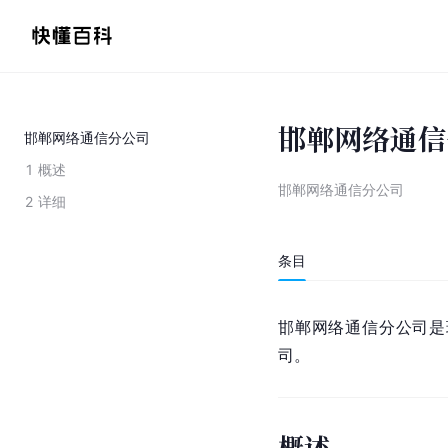
邯郸网络通信
邯郸网络通信分公司
1
概述
邯郸网络通信分公司
2
详细
条目
邯郸网络通信分公司是
司。
概述