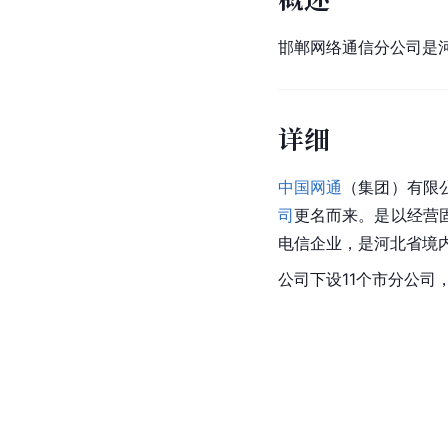
邯郸网络通信分公司是
详细
中国网通
（集团）有限
司
更名而来。是以经营
电信企业，是河北省境
公司下设11个市分公司