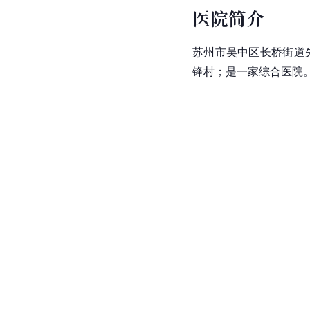
医院简介
苏州市吴中区长桥街道
锋村；是一家综合医院