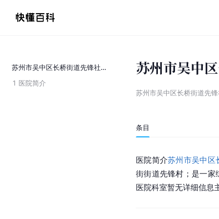
苏州市吴中区
苏州市吴中区长桥街道先锋社区卫生服务站
1
医院简介
苏州市吴中区长桥街道先锋
条目
医院简介
苏州市
吴中区
街街道先锋村；是一家
医院科室暂无详细信息