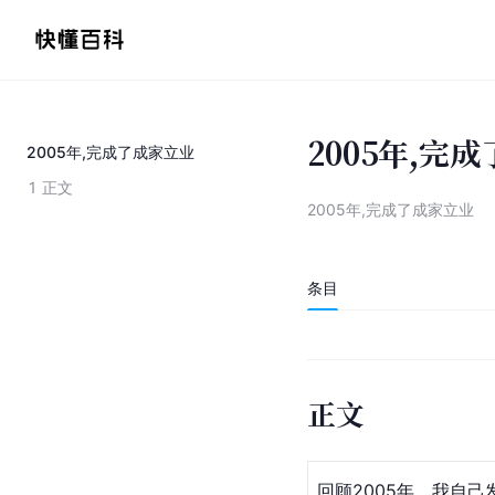
2005年,完
2005年,完成了成家立业
1
正文
2005年,完成了成家立业
条目
正文
回顾2005年，我自