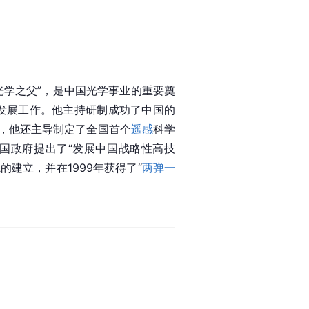
光学之父”，是中国光学事业的重要奠
和发展工作。他主持研制成功了中国的
，他还主导制定了全国首个
遥感
科学
中国政府提出了“发展中国战略性高技
建立，并在1999年获得了“
两弹一