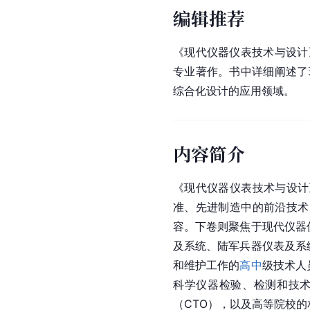
编辑推荐
《现代仪器仪表技术与设计
专业著作。书中详细阐述了
综合化设计的应用领域。
内容简介
《现代仪器仪表技术与设计
准、先进制造中的前沿技术
容。下卷则聚焦于现代仪器
及系统、陆军兵器仪表及系
和维护工作的
高中
级技术人
科学仪器检验、检测和技
（CTO），以及高等院校