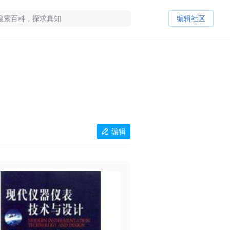
编辑社区
编辑