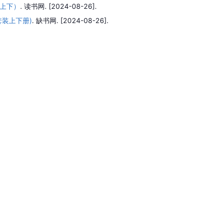
上下）
.
读书网.
[2024-08-26].
装上下册)
.
缺书网.
[2024-08-26].