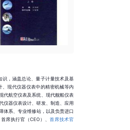
知识，涵盖总论、量子计量技术及基
计、现代仪器仪表中的精密机械等内
现代航空仪表及系统、现代舰船仪表
代仪器仪表设计、研发、制造、应用
障体系、专业维修站，以及负责进口
首席执行官（CEO）、
首席技术官