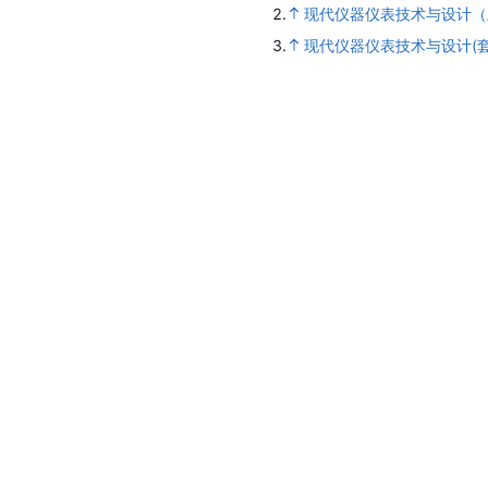
2.
现代仪器仪表技术与设计（
3.
现代仪器仪表技术与设计(套