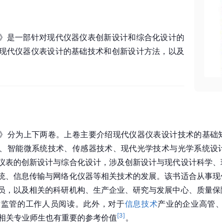
》是一部针对现代仪器仪表创新设计和综合化设计的
现代仪器仪表设计的基础技术和创新设计方法，以及
》分为上下两卷。上卷主要介绍现代仪器仪表设计技术的基础
、智能微系统技术、传感器技术、现代光学技术与光学系统设
仪表的创新设计与综合化设计，涉及创新设计与现代设计科学、
统、信息传输与网络化仪器等相关技术的发展。该书适合从事现
员，以及相关的科研机构、生产企业、研究与发展中心、质量保
术监管的工作人员阅读。此外，对于
信息技术
产业的企业高管、
[
3
]
的相关专业师生也有重要的参考价值
。