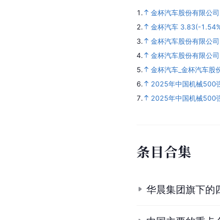
1.
金杯汽车股份有限公司
2.
金杯汽车 3.83(-1.
3.
金杯汽车股份有限公司
4.
金杯汽车股份有限公司 关
5.
金杯汽车_金杯汽车股
6.
2025年中国机械50
7.
2025年中国机械50
条
目
合
集
华晨集团旗下的