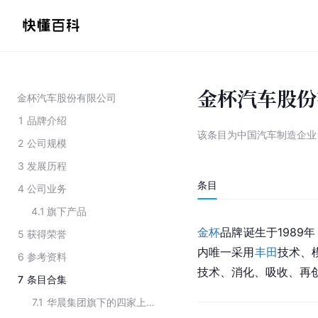
金杯汽车股份
金杯汽车股份有限公司
1
品牌介绍
该条目为
中国汽车制造企业
2
公司规模
3
发展历程
条目
4
公司业务
4.1
旗下产品
金杯
品牌诞生于1989
5
获得荣誉
内唯一采用
丰田
技术、
6
参考资料
技术、消化、吸收、再
7
条目合集
7.1
华晨集团旗下的四家上市公司