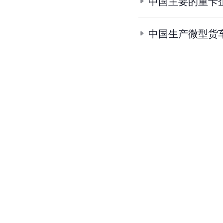
中国主要的重卡
中国生产微型货