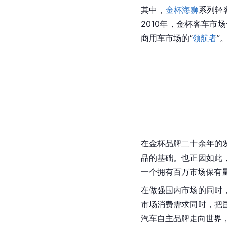
其中，
金杯海狮
系列轻
2010年，金杯客车市
商用车市场的“
领航者
”
在
金杯
品牌二十余年的
品的基础。也正因如此
一个拥有百万市场保有
在做强国内市场的同时
市场消费需求同时，把
汽车自主品牌走向世界