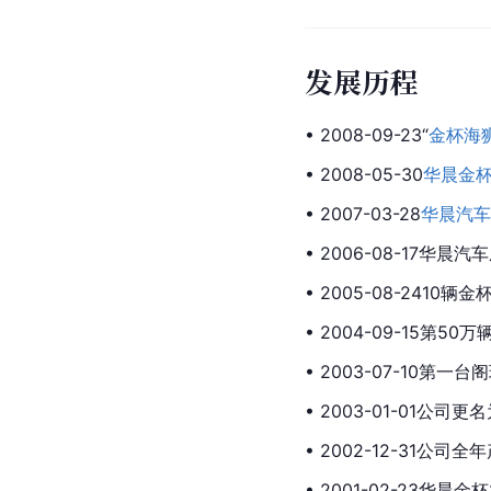
发展历程
• 2008-09-23“
金杯海
• 2008-05-30
华晨金
• 2007-03-28
华晨汽车
• 2006-08-17华晨汽
• 2005-08-2410
• 2004-09-15第
• 2003-07-10第一
• 2003-01-01公司更
• 2002-12-31公司全
• 2001-02-23
华晨金杯