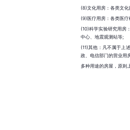
(8)
文化用房
：各类文化
(9)医疗用房：各类医
(10)科学实验研究
中心、地震观测站等;
(11)其他：凡不属
政、电信部门的营业用
多种用途的房屋，原则