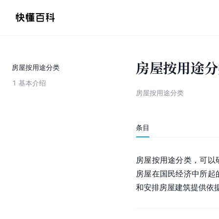
房屋按用途分
房屋按用途分类
1
基本介绍
房屋按用途分类
条目
房屋按用途分类，可以
房屋在国民经济中所起
和安排房屋建筑提供依