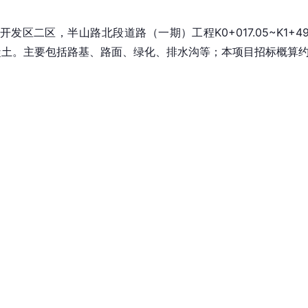
区二区，半山路北段道路（一期）工程K0+017.05~K1+49
混凝土。主要包括路基、路面、绿化、排水沟等；本项目招标概算约