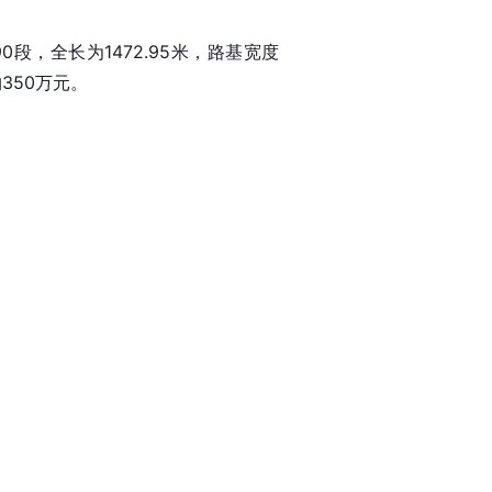
0段，全长为1472.95米，路基宽度
350万元。