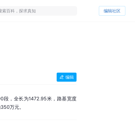
编辑社区
编辑
0段，全长为1472.95米，路基宽度
350万元。