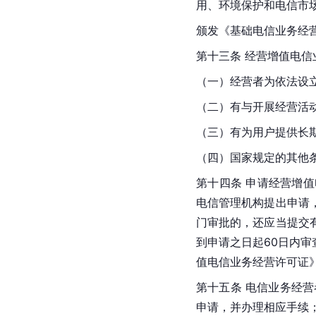
用、环境保护和电信市
颁发《基础电信业务经
第十三条 经营增值电
（一）经营者为依法设
（二）有与开展经营活
（三）有为用户提供长
（四）国家规定的其他
第十四条 申请经营增
电信管理机构提出申请
门审批的，还应当提交
到申请之日起60日内
值电信业务经营许可证
第十五条 电信业务经
申请，并办理相应手续