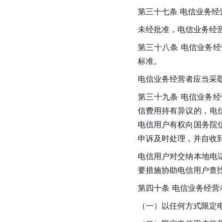
第三十七条 电信业务
未经批准，电信业务经
第三十八条 电信业务
标准。
电信业务经营者应当采
第三十九条 电信业务
信费用持有异议的，电
电信用户有权向国务院
申诉及时处理，并自收
电信用户对交纳本地电
要措施协助电信用户查
第四十条 电信业务经
（一）以任何方式限定