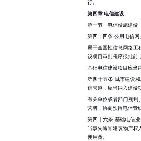
行。
第四章 电信建设
第一节　电信设施建设
第四十四条 公用电信
属于全国性信息网络工
设项目审批程序报批前
基础电信建设项目应当
第四十五条 城市建设
信管道，应当纳入建设
有关单位或者部门规划
营者，协商预留电信管
第四十六条 基础电信
当事先通知建筑物产权
使用费。