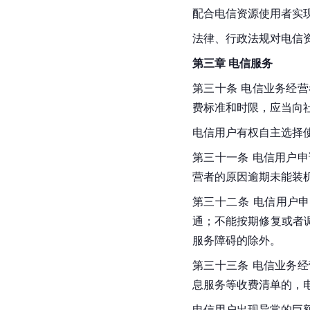
配合电信资源使用者实
法律、行政法规对电信
第三章 电信服务
第三十条 电信业务经
费标准和时限，应当向
电信用户有权自主选择
第三十一条 电信用户
营者的原因逾期未能装
第三十二条 电信用户
通；不能按期修复或者
服务障碍的除外。
第三十三条 电信业务
息服务等收费清单的，
电信用户出现异常的巨