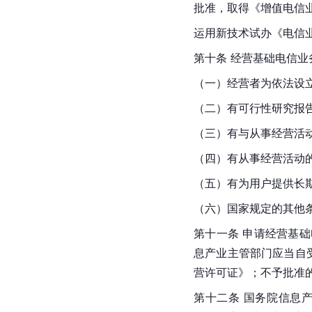
批准，取得《增值电信
运用新技术试办《电信
第十条 经营基础电信
（一）经营者为依法设
（二）有可行性研究报
（三）有与从事经营活
（四）有从事经营活动
（五）有为用户提供长
（六）国家规定的其他
第十一条 申请经营基
息产业主管部门应当自
营许可证》；不予批准
第十二条 国务院信息