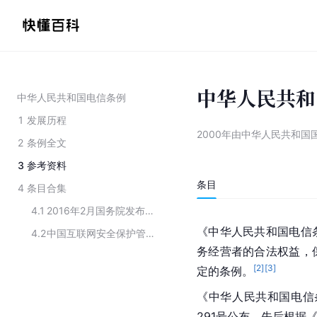
中华人民共和
中华人民共和国电信条例
1
发展历程
2000年由中华人民共和国
2
条例全文
3
参考资料
条目
4
条目合集
4.1
2016年2月国务院发布和修订的行政法规
《中华人民共和国电信
4.2
中国互联网安全保护管理制度的制度内容
务经营者的合法权益，
[
2
]
[
3
]
定的条例。
《中华人民共和国电信条
291号公布，先后根据