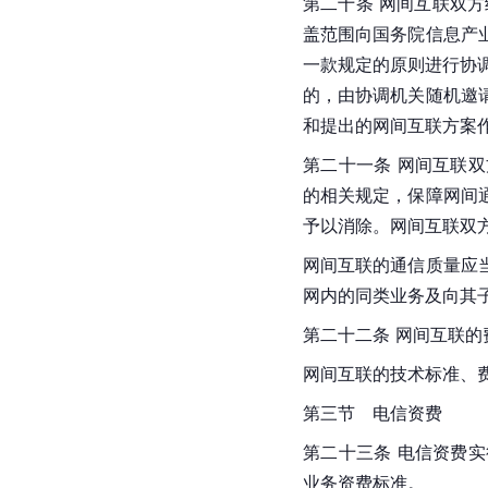
第二十条 网间互联双
盖范围向国务院
信息产
一款规定的原则进行协
的，由协调机关随机邀
和提出的网间互联方案
第二十一条 网间互联
的相关规定，保障网间
予以消除。网间互联双
网间互联的通信质量应
网内的同类业务及向其
第二十二条 网间互联
网间互联的技术标准、
第三节　电信资费
第二十三条 电信资费
业务资费标准。