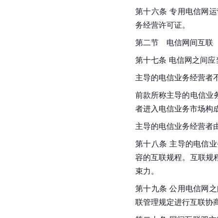
第十六条 专用电信网
务经营许可证。
第二节　电信网间互联
第十七条 电信网之间
主导的电信业务经营者
前款所称主导的电信业
者进入电信业务市场构
主导的电信业务经营者
第十八条 主导的电信
容的互联规程。互联规
束力。
第十九条 公用电信网
联管理规定进行互联协