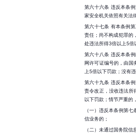
第六十六条 违反本条
家安全机关依照有关法
第六十七条 有本条例
责任；尚不构成犯罪的
处违法所得3倍以上5倍
第六十八条 违反本条
网许可证编号的，由国
上5倍以下罚款；没有违
第六十九条 违反本条
责令改正，没收违法所得
以下罚款；情节严重的
（一）违反本条例第七
信业务的；
（二）未通过国务院信