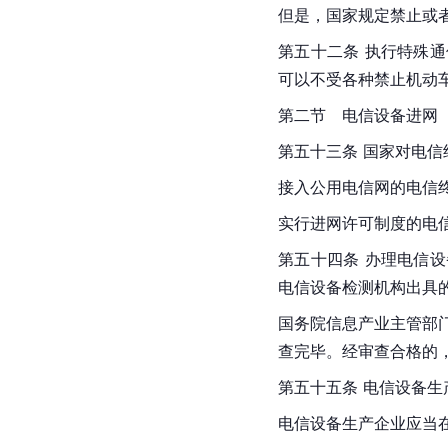
但是，国家规定禁止或
第五十二条 执行特殊
可以不受各种禁止机动
第二节　电信设备进网
第五十三条 国家对电信
接入公用电信网的电信
实行进网许可制度的电
第五十四条 办理电信
电信设备检测机构出具
国务院信息产业主管部
查完毕。经审查合格的
第五十五条 电信设备
电信设备生产企业应当