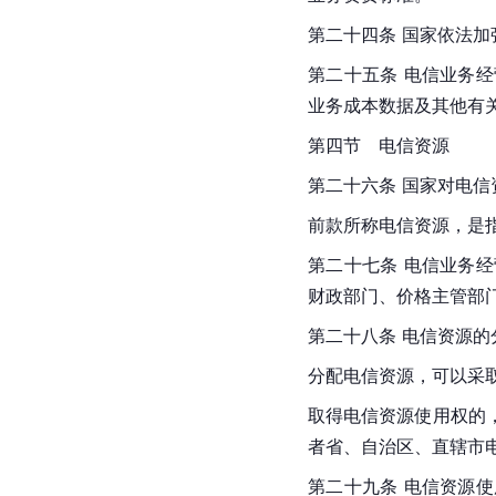
第二十四条 国家依法
第二十五条 电信业务
业务成本数据及其他有
第四节　电信资源
第二十六条 国家对电
前款所称电信资源，是
第二十七条 电信业务
财政部门、价格主管部
第二十八条 电信资源
分配电信资源，可以采
取得电信资源使用权的
者省、自治区、直辖市
第二十九条 电信资源