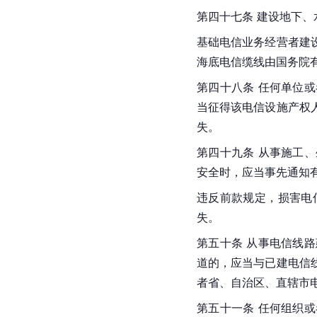
第四十七条 建设地下
基础电信业务经营者建
海底电信缆线由国务院
第四十八条 任何单位
当征得该电信设施产权
失。
第四十九条 从事施工
安全时，应当事先通知
违反前款规定，损害电
失。
第五十条 从事电信线
道的，应当与已建电信
者省、自治区、直辖市
第五十一条 任何组织