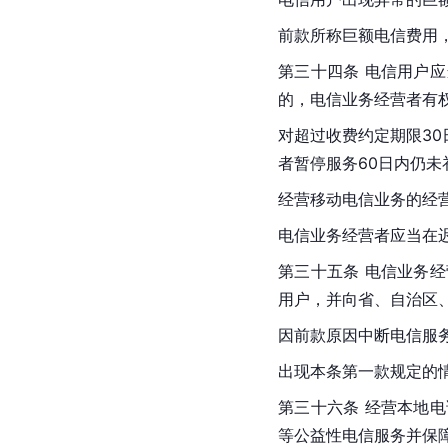
前款所称巨额电信费用
第三十四条 电信用户
的，电信业务经营者有
对超过收费约定期限3
者暂停服务60日内仍
经营移动电信业务的经
电信业务经营者应当在
第三十五条 电信业务
用户，并向省、自治区
因前款原因中断电信服
出现本条第一款规定的
第三十六条 经营本地
等公益性电信服务并保