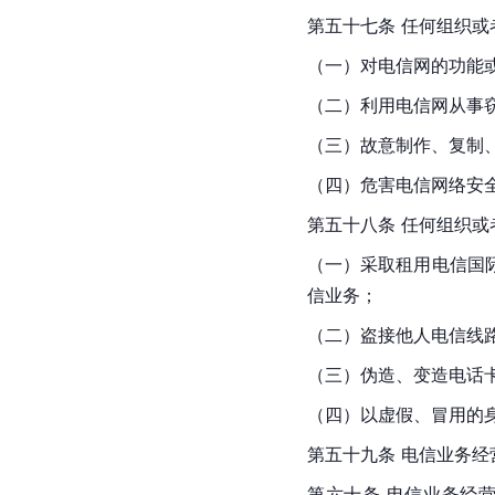
第五十七条 任何组织
（一）对电信网的功能
（二）利用电信网从事
（三）故意制作、复制
（四）危害电信网络安
第五十八条 任何组织
（一）采取租用电信国
信业务；
（二）盗接他人电信线
（三）伪造、变造电话
（四）以虚假、冒用的
第五十九条 电信业务
第六十条 电信业务经