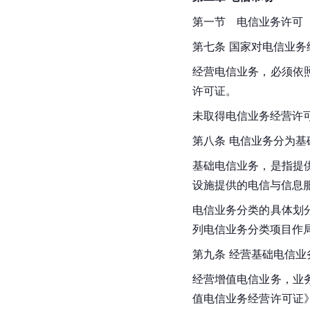
第一节　电信业务许可
第七条 国家对电信业
经营电信业务，必须依
许可证。
未取得电信业务经营许
第八条 电信业务分为
基础电信业务，是指提
设施提供的电信与信息
电信业务分类的具体划
列电信业务分类项目作
第九条 经营基础电信
经营增值电信业务，业
值电信业务经营许可证