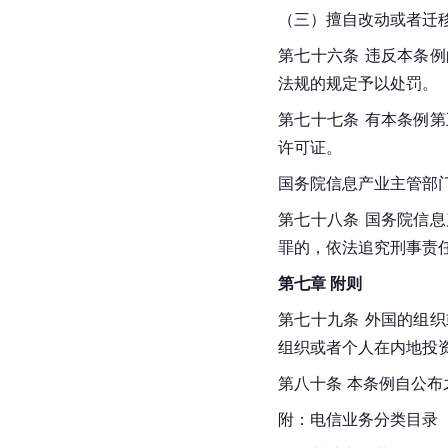
（三）擅自改动或者迁
第七十六条 违反本条
法规的规定予以处罚。
第七十七条 有本条例
许可证。
国务院信息产业主管部
第七十八条 国务院信
罪的，依法追究刑事责
第七章 附则
第七十九条 外国的组
组织或者个人在内地投
第八十条 本条例自公布
附：电信业务分类目录