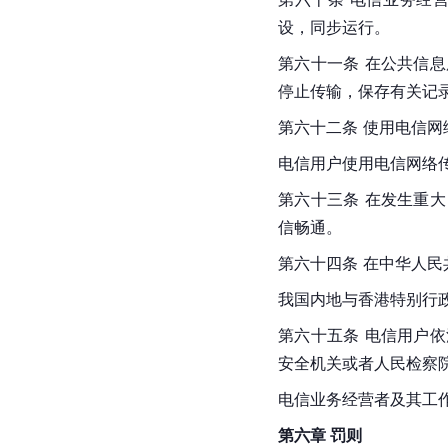
设，同步运行。
第六十一条 在公共信
停止传输，保存有关记
第六十二条 使用电信
电信用户使用电信网络
第六十三条 在发生重
信畅通。
第六十四条 在中华人
我国内地与香港特别行
第六十五条 电信用户
安全机关或者人民检察
电信业务经营者及其工
第六章 罚则