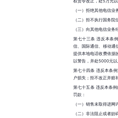
权责令改正，处5万元
（一）拒绝其他电信业
（二）拒不执行国务院
（三）向其他电信业务
第七十三条 违反本条
信、国际通信、移动通
提供本地电话收费依据
以警告，并处5000元
第七十四条 违反本条
户损失；拒不改正并赔
第七十五条 违反本条
罚款：
（一）销售未取得进网
（二）非法阻止或者妨