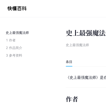
史上最强魔法
史上最强魔法师
1
作者
史上最强魔法师
2
作品简介
3
参考资料
条目
《史上最强魔法师》是
作者