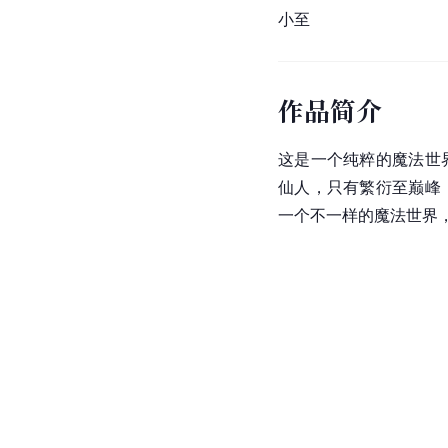
小至
作品简介
这是一个纯粹的魔法世
仙人
，只有繁衍至巅峰
一个不一样的魔法世界