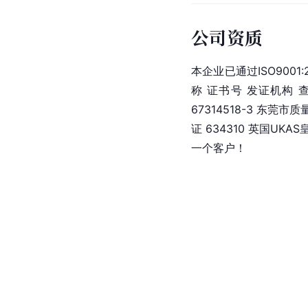
公司资质
本企业已通过ISO900
称 证书号 发证机构 查
67314518-3 东莞
证 634310 英国U
一个客户！